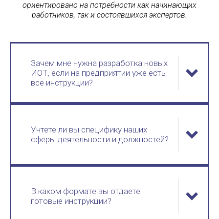
ориентировано на потребности как начинающих
работников, так и состоявшихся экспертов.
Зачем мне нужна разработка новых
ИОТ, если на предприятии уже есть
все инструкции?
Учтете ли вы специфику наших
сферы деятельности и должностей?
В каком формате вы отдаете
готовые инструкции?