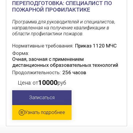
ПЕРЕПОДГОТОВКА: СПЕЦИАЛИСТ ПО
ПОЖАРНОЙ ПРОФИЛАКТИКЕ
Программа для руководителей и специалистов,
направленная на получение квалификации в
области профилактики пожаров.
Нормативные требования:
Приказ 1120 МЧС
Форма:
Очная, заочная с применением
дистанционных образовательных технологий
Продолжительность:
256 часов
10000
Цена: от
руб
Записаться
Узнать подробнее