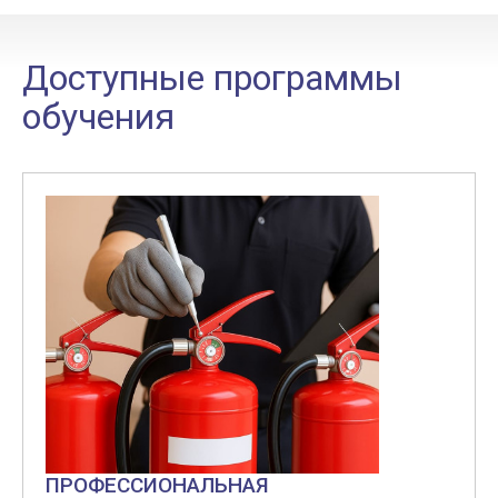
Доступные программы
обучения
ПРОФЕССИОНАЛЬНАЯ