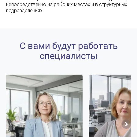
непосредственно на рабочих местах и в структурных
подразделениях.
С вами будут работать
специалисты