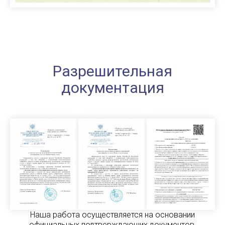
Разрешительная
документация
Наша работа осуществляется на основании
официальных подтверждающих документов,