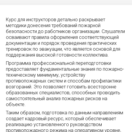
Курс для инструкторов детально раскрывает
методики донесения требований пожарной
безопасности до работников организации. Слушатели
осваивают правила оформления соответствующей
документации и порядок проведения практических
тренировок по эвакуации, что является основой для
поддержания высокой готовности коллектива.
Программа профессиональной переподготовки
предоставляет фундаментальные знания по пожарно-
техническому минимуму, устройству
противопожарных систем и способам профилактики
возгораний. Это позволяет готовить всесторонне
образованных специалистов, способных проводить
самостоятельный анализ пожарных рисков на
объекте.
Таким образом, подготовка по данным направлениям
создает кадровый ресурс, который обеспечивает
реализацию установленного руководством
противопожарного режима на оперативном уровне,