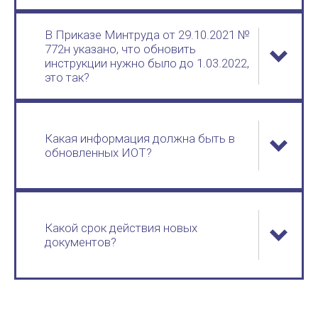
В Приказе Минтруда от 29.10.2021 №
772н указано, что обновить
инструкции нужно было до 1.03.2022,
это так?
Какая информация должна быть в
обновленных ИОТ?
Какой срок действия новых
документов?