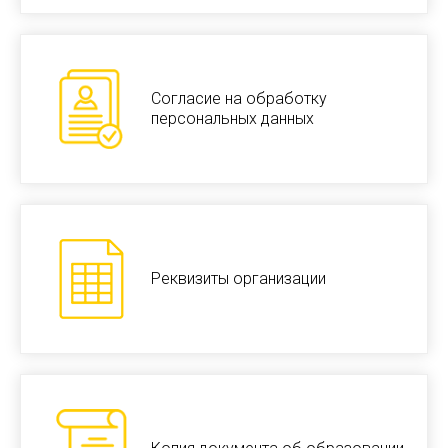
Согласие на обработку
персональных данных
Реквизиты организации