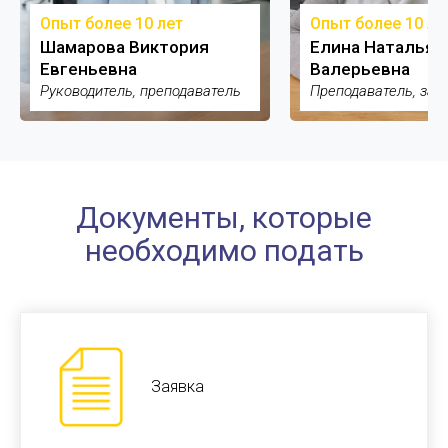
Опыт более 10 лет
Опыт более 10 ле
Шамарова Виктория
Елина Наталья
Евгеньевна
Валерьевна
Руководитель, преподаватель
Преподаватель, зам
Документы, которые
необходимо подать
Заявка