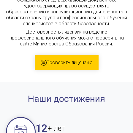
удостоверяющих право осуществлять
образовательную и консультационную деятельность в
области охраны труда и профессионального обучения
специалистов в области безопасности.
Достоверность лицензии на ведение
профессионального обучения можно проверить на
сайте Министерства Образования России.
Проверить лицензию
Наши достижения
12
+ лет