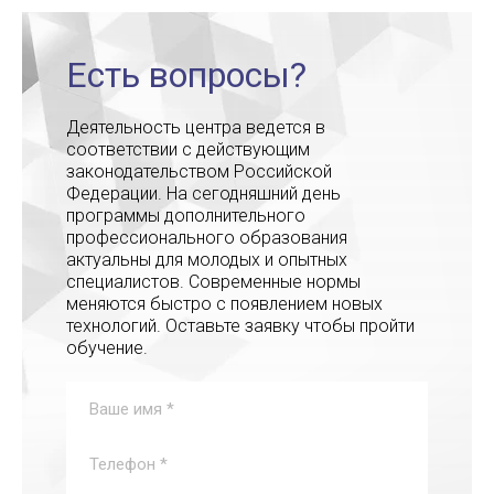
Есть вопросы?
Деятельность центра ведется в
соответствии с действующим
законодательством Российской
Федерации. На сегодняшний день
программы дополнительного
профессионального образования
актуальны для молодых и опытных
специалистов. Современные нормы
меняются быстро с появлением новых
технологий. Оставьте заявку чтобы пройти
обучение.