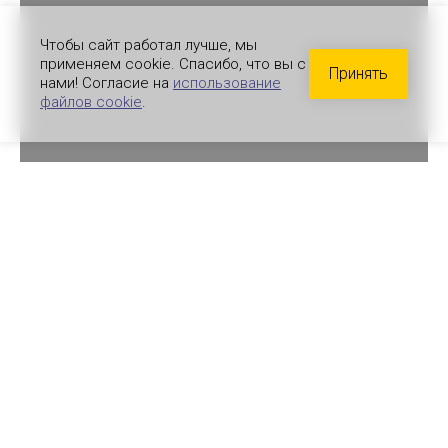
Чтобы сайт работал лучше, мы
применяем cookie. Спасибо, что вы с
Принять
нами! Согласие на
использование
файлов cookie
.