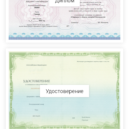
Диплом
Удостоверение