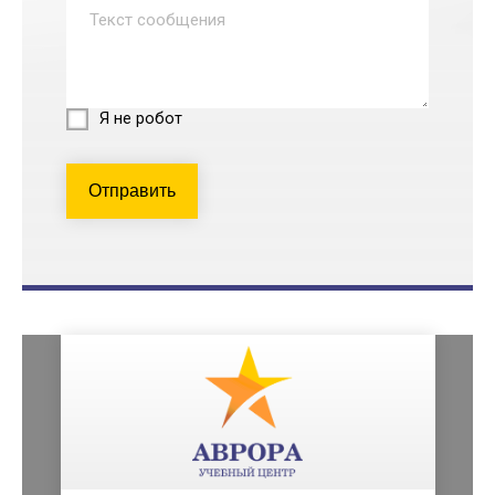
Я не робот
Отправить