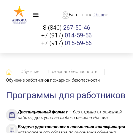
Ваш город:
Орск
8 (846)
267-50-46
+7 (917)
014-59-56
+7 (917)
015-59-56
Главная
Обучение
Пожарная безопасность
Обучение работников пожарной безопасности
Программы для работников
Дистанционный формат
– без отрыва от основной
работы, доступно из любого региона России.
Выдача удостоверения о повышении квалификации
установленного образца по окончании обучения.