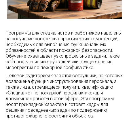
Программы для специалистов и работников нацелены
на получение конкретных практических компетенций,
необходимых для выполнения функциональных
обязанностей в области пожарной безопасности.
Обучение охватывает узкопрофильные задачи, такие
как проведение инструктажей или осуществление
мероприятий по пожарной профилактике.
Целевой аудиторией являются сотрудники, на которых
возложена функция инструктирования персонала, а
также лица, стремящиеся получить квалификацию
«Специалист по пожарной профилактике» для
дальнейшей работы в этой сфере. Эти программы
носят прикладной характер и готовят кадры для
решения повседневных задач по поддержанию
противопожарного состояния объектов.