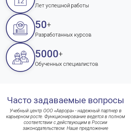
Лет успешной работы
50
+
Разработанных курсов
5000
+
Обученных специалистов
Часто задаваемые вопросы
Учебный центр ООО «Аврора» - надежный партнер в
карьерном росте. Функционирование ведется в полном
соответствии с действующим в России
законодательством. Наше предложение