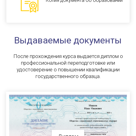
Копия документа об образовании
Выдаваемые документы
После прохождения курса выдается диплом о
профессиональной переподготовке или
удостоверение о повышении квалификации
государственного образца.