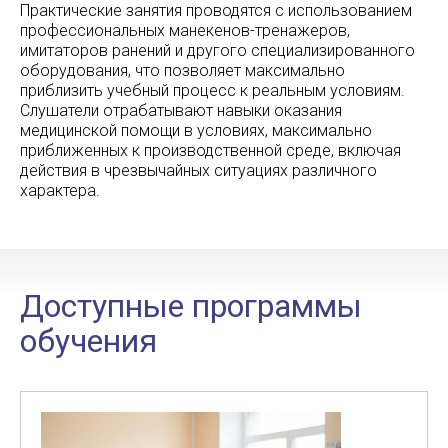
Практические занятия проводятся с использованием
профессиональных манекенов-тренажеров,
имитаторов ранений и другого специализированного
оборудования, что позволяет максимально
приблизить учебный процесс к реальным условиям.
Слушатели отрабатывают навыки оказания
медицинской помощи в условиях, максимально
приближенных к производственной среде, включая
действия в чрезвычайных ситуациях различного
характера.
Доступные программы
обучения