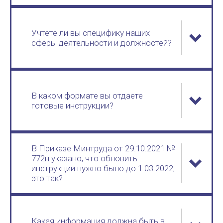
Учтете ли вы специфику наших
сферы деятельности и должностей?
В каком формате вы отдаете
готовые инструкции?
В Приказе Минтруда от 29.10.2021 №
772н указано, что обновить
инструкции нужно было до 1.03.2022,
это так?
Какая информация должна быть в