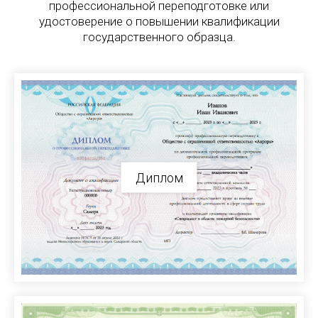
профессиональной переподготовке или
удостоверение о повышении квалификации
государственного образца.
Диплом