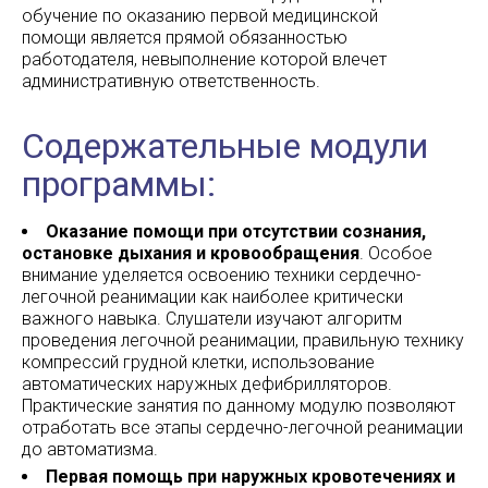
обучение по оказанию первой медицинской
помощи является прямой обязанностью
работодателя, невыполнение которой влечет
административную ответственность.
Содержательные модули
программы:
Оказание помощи при отсутствии сознания,
остановке дыхания и кровообращения
. Особое
внимание уделяется освоению техники сердечно-
легочной реанимации как наиболее критически
важного навыка. Слушатели изучают алгоритм
проведения легочной реанимации, правильную технику
компрессий грудной клетки, использование
автоматических наружных дефибрилляторов.
Практические занятия по данному модулю позволяют
отработать все этапы сердечно-легочной реанимации
до автоматизма.
Первая помощь при наружных кровотечениях и