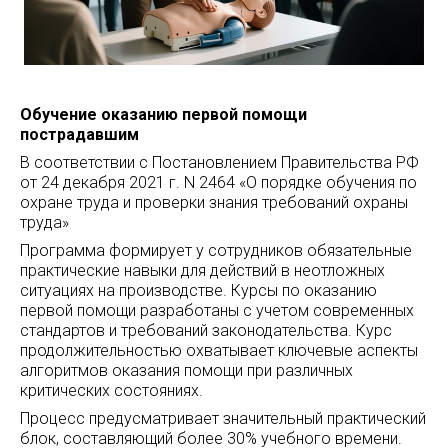
Обучение оказанию первой помощи
пострадавшим
В соответствии с Постановлением Правительства РФ
от 24 декабря 2021 г. N 2464 «О порядке обучения по
охране труда и проверки знания требований охраны
труда»
Программа формирует у сотрудников обязательные
практические навыки для действий в неотложных
ситуациях на производстве. Курсы по оказанию
первой помощи разработаны с учетом современных
стандартов и требований законодательства. Курс
продолжительностью охватывает ключевые аспекты
алгоритмов оказания помощи при различных
критических состояниях.
Процесс предусматривает значительный практический
блок, составляющий более 30% учебного времени.