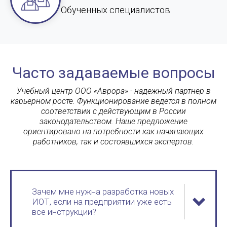
Обученных специалистов
Часто задаваемые вопросы
Учебный центр ООО «Аврора» - надежный партнер в
карьерном росте. Функционирование ведется в полном
соответствии с действующим в России
законодательством. Наше предложение
ориентировано на потребности как начинающих
работников, так и состоявшихся экспертов.
Зачем мне нужна разработка новых
ИОТ, если на предприятии уже есть
все инструкции?