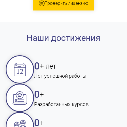
Проверить лицензию
Наши достижения
0
+ лет
Лет успешной работы
0
+
Разработанных курсов
0
+