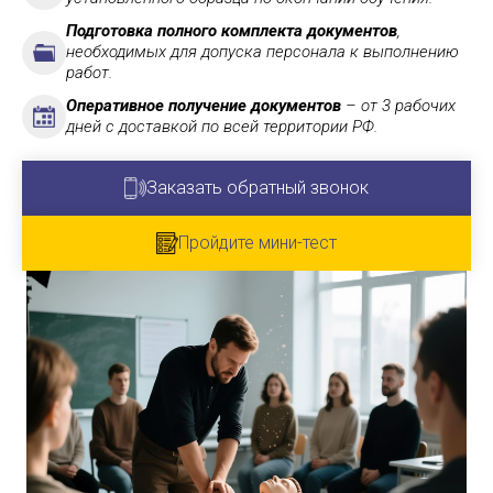
Подготовка полного комплекта документов
,
необходимых для допуска персонала к выполнению
работ.
Оперативное получение документов
– от 3 рабочих
дней с доставкой по всей территории РФ.
Заказать обратный звонок
Пройдите мини-тест