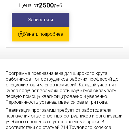
2500
Цена: от
руб
Записаться
Узнать подробнее
Программа предназначена для широкого круга
работников - от сотрудников рабочих профессий до
специалистов и членов комиссий. Каждый участник
курса получает возможность научиться оказывать
первую помощь квалифицированно и уверенно.
Периодичность устанавливается раз в три года.
Реализация программы требует от работодателя
назначения ответственных сотрудников и организации
учебного процесса в установленные сроки. В
соответствии со статьей 214 Трудового кодекса