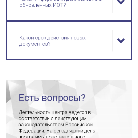
обновленных ИОТ?
Какой срок действия новых
документов?
Есть вопросы?
Деятельность центра ведется в
соответствии с действующим
законодательством Российской
Федерации. На сегодняшний день
программы дополнительного