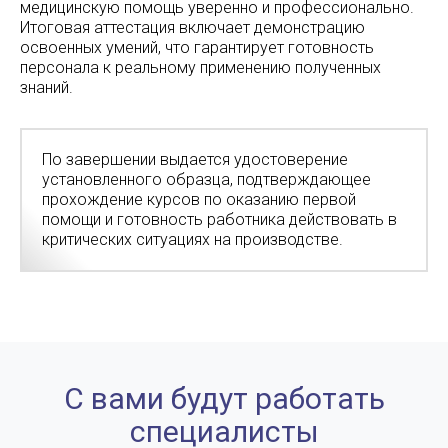
медицинскую помощь уверенно и профессионально.
Итоговая аттестация включает демонстрацию
освоенных умений, что гарантирует готовность
персонала к реальному применению полученных
знаний.
По завершении выдается удостоверение
установленного образца, подтверждающее
прохождение курсов по оказанию первой
помощи и готовность работника действовать в
критических ситуациях на производстве.
С вами будут работать
специалисты