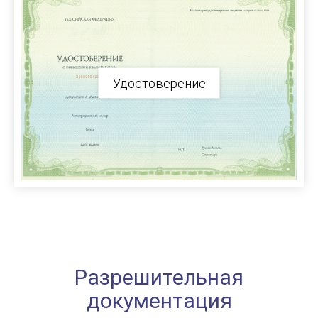
Удостоверение
Разрешительная
документация