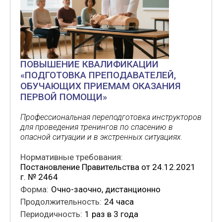
ПОВЫШЕНИЕ КВАЛИФИКАЦИИ
«ПОДГОТОВКА ПРЕПОДАВАТЕЛЕЙ,
ОБУЧАЮЩИХ ПРИЕМАМ ОКАЗАНИЯ
ПЕРВОЙ ПОМОЩИ»
Профессиональная переподготовка инструкторов
для проведения тренингов по спасению в
опасной ситуации и в экстренных ситуациях.
Нормативные требования:
Постановление Правительства от 24.12.2021
г. № 2464
Форма:
Очно-заочно, дистанционно
Продолжительность:
24 часа
Периодичность:
1 раз в 3 года