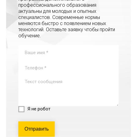
профессионального образования
актуальны для молодых и опытных
специалистов. Современные нормы
меняются быстро с появлением новых
технологий. Оставьте заявку чтобы пройти
обучение.
Я не робот
Отправить