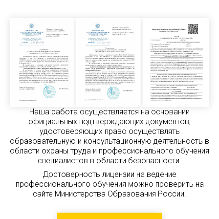
Наша работа осуществляется на основании
официальных подтверждающих документов,
удостоверяющих право осуществлять
образовательную и консультационную деятельность в
области охраны труда и профессионального обучения
специалистов в области безопасности.
Достоверность лицензии на ведение
профессионального обучения можно проверить на
сайте Министерства Образования России.