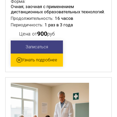
Форма:
Очная; заочная с применением
дистанционных образовательных технологий.
Продолжительность:
16 часов
Периодичность:
1 раз в 3 года
900
Цена: от
руб
Записаться
Узнать подробнее