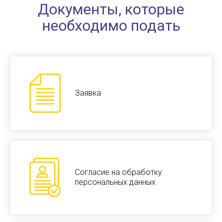
Документы, которые
необходимо подать
Заявка
Согласие на обработку
персональных данных