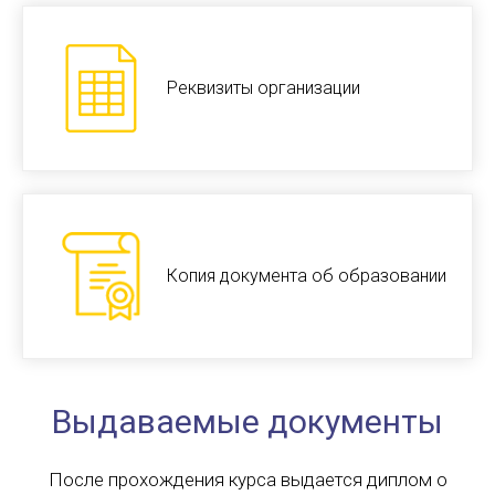
Реквизиты организации
Копия документа об образовании
Выдаваемые документы
После прохождения курса выдается диплом о