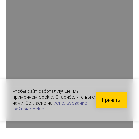
Чтобы сайт работал лучше, мы
применяем cookie. Спасибо, что вы с
Принять
нами! Согласие на
использование
файлов cookie
.