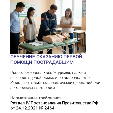
ОБУЧЕНИЕ ОКАЗАНИЮ ПЕРВОЙ
ПОМОЩИ ПОСТРАДАВШИМ
Освойте жизненно необходимые навыки
оказания первой помощи на производстве.
Включена отработка практических действий при
неотложных состояниях.
Нормативные требования:
Раздел IV Постановления Правительства РФ
от 24.12.2021 № 2464