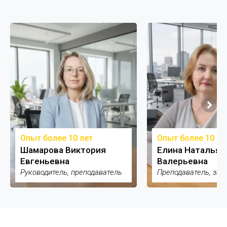
Опыт более 10 лет
Опыт более 10 ле
Шамарова Виктория
Елина Наталья
Евгеньевна
Валерьевна
Руководитель, преподаватель
Преподаватель, зам